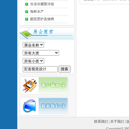
冷冻冷藏暨冷链
海鲜水产
庭院壁炉及烧烤
联系我们
|
关于我们
|
Copyright@ 